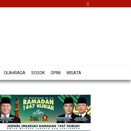
OLAHRAGA
SOSOK
OPINI
WISATA