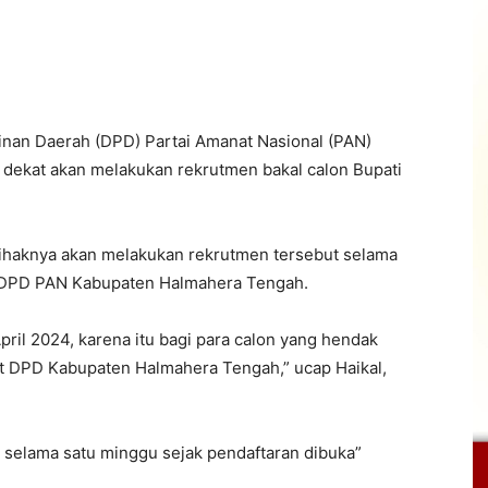
nan Daerah (DPD) Partai Amanat Nasional (PAN)
dekat akan melakukan rekrutmen bakal calon Bupati
pihaknya akan melakukan rekrutmen tersebut selama
t DPD PAN Kabupaten Halmahera Tengah.
pril 2024, karena itu bagi para calon yang hendak
at DPD Kabupaten Halmahera Tengah,” ucap Haikal,
 selama satu minggu sejak pendaftaran dibuka”