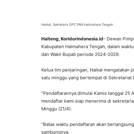
Haikal, Sekretaris DPC PAN Halmahera Tengah
Halteng, Koridorindonesia.id
– Dewan Pimpi
Kabupaten Halmahera Tengah, dalam waktu 
dan Wakil Bupati periode 2024-2029.
Ketua tim penjaringan, Haikal mengatakan 
satu minggu yang bertempat di Sekretaria
“Pendaftarannya dimulai Kamis tanggal 25 A
mendaftar kami siap menerima di sekretari
Minggu (21/4).
“Batas waktu pendaftaran akan berlangsung
sambungnya.