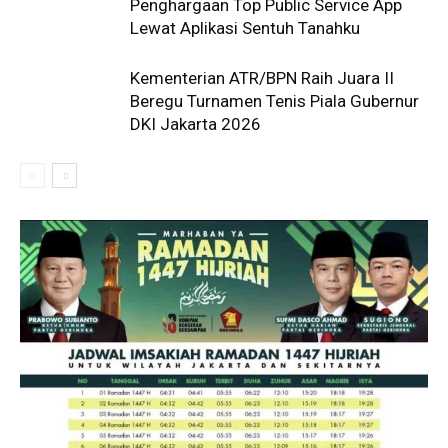
Penghargaan Top Public Service App
Lewat Aplikasi Sentuh Tanahku
Kementerian ATR/BPN Raih Juara II
Beregu Turnamen Tenis Piala Gubernur
DKI Jakarta 2026