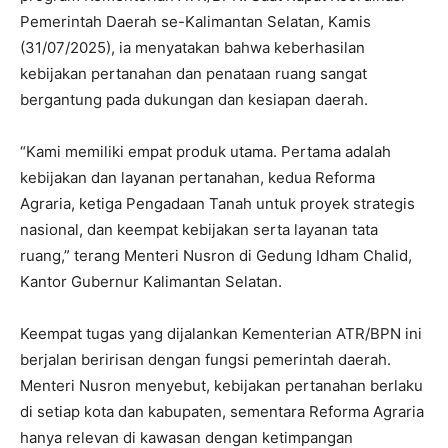
Pemerintah Daerah se-Kalimantan Selatan, Kamis
(31/07/2025), ia menyatakan bahwa keberhasilan
kebijakan pertanahan dan penataan ruang sangat
bergantung pada dukungan dan kesiapan daerah.
‎“Kami memiliki empat produk utama. Pertama adalah
kebijakan dan layanan pertanahan, kedua Reforma
Agraria, ketiga Pengadaan Tanah untuk proyek strategis
nasional, dan keempat kebijakan serta layanan tata
ruang,” terang Menteri Nusron di Gedung Idham Chalid,
Kantor Gubernur Kalimantan Selatan.
‎Keempat tugas yang dijalankan Kementerian ATR/BPN ini
berjalan beririsan dengan fungsi pemerintah daerah.
Menteri Nusron menyebut, kebijakan pertanahan berlaku
di setiap kota dan kabupaten, sementara Reforma Agraria
hanya relevan di kawasan dengan ketimpangan