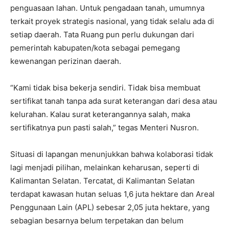
penguasaan lahan. Untuk pengadaan tanah, umumnya
terkait proyek strategis nasional, yang tidak selalu ada di
setiap daerah. Tata Ruang pun perlu dukungan dari
pemerintah kabupaten/kota sebagai pemegang
kewenangan perizinan daerah.
‎“Kami tidak bisa bekerja sendiri. Tidak bisa membuat
sertifikat tanah tanpa ada surat keterangan dari desa atau
kelurahan. Kalau surat keterangannya salah, maka
sertifikatnya pun pasti salah,” tegas Menteri Nusron.
‎Situasi di lapangan menunjukkan bahwa kolaborasi tidak
lagi menjadi pilihan, melainkan keharusan, seperti di
Kalimantan Selatan. Tercatat, di Kalimantan Selatan
terdapat kawasan hutan seluas 1,6 juta hektare dan Areal
Penggunaan Lain (APL) sebesar 2,05 juta hektare, yang
sebagian besarnya belum terpetakan dan belum