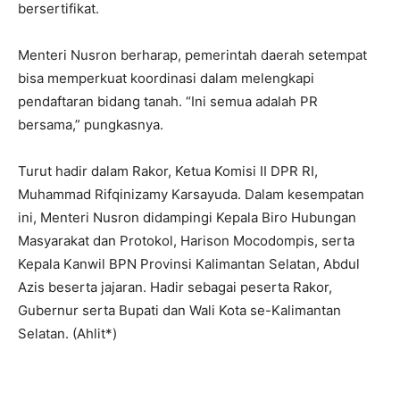
bersertifikat.
‎Menteri Nusron berharap, pemerintah daerah setempat
bisa memperkuat koordinasi dalam melengkapi
pendaftaran bidang tanah. “Ini semua adalah PR
bersama,” pungkasnya.
‎Turut hadir dalam Rakor, Ketua Komisi II DPR RI,
Muhammad Rifqinizamy Karsayuda. Dalam kesempatan
ini, Menteri Nusron didampingi Kepala Biro Hubungan
Masyarakat dan Protokol, Harison Mocodompis, serta
Kepala Kanwil BPN Provinsi Kalimantan Selatan, Abdul
Azis beserta jajaran. Hadir sebagai peserta Rakor,
Gubernur serta Bupati dan Wali Kota se-Kalimantan
Selatan. (Ahlit*)