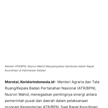
Menteri ATR/BPN, Nusron Wahid Menyampaikan Sambutan dalam Rapat
Koordinasi di Kalimantan Selatan
Morotai, Koridorindonesia.id
– Menteri Agraria dan Tata
Ruang/Kepala Badan Pertanahan Nasional (ATR/BPN),
Nusron Wahid, menegaskan pentingnya sinergi antara
pemerintah pusat dan daerah dalam pelaksanaan
program Kementerian ATR/BPN. Saat Rapat Koordinasi