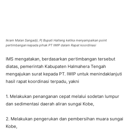
Ikram Malan Sangadji, Pj Bupati Halteng ketika menyampaikan point
pertimbangan kepada pihak PT IWIP dalam Rapat koordinasi
IMS mengatakan, berdasarkan pertimbangan tersebut
diatas, pemerintah Kabupaten Halmahera Tengah
mengajukan surat kepada PT. IWIP untuk menindaklanjuti
hasil rapat koordinasi terpadu, yakni
1. Melakukan penanganan cepat melalui sodetan lumpur
dan sedimentasi daerah aliran sungai Kobe,
2. Melakukan pengerukan dan pembersihan muara sungai
Kobe,