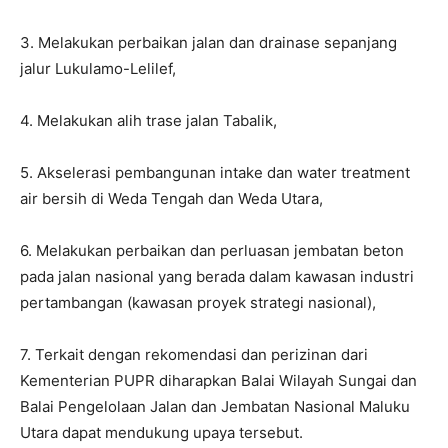
3. Melakukan perbaikan jalan dan drainase sepanjang
jalur Lukulamo-Lelilef,
4. Melakukan alih trase jalan Tabalik,
5. Akselerasi pembangunan intake dan water treatment
air bersih di Weda Tengah dan Weda Utara,
6. Melakukan perbaikan dan perluasan jembatan beton
pada jalan nasional yang berada dalam kawasan industri
pertambangan (kawasan proyek strategi nasional),
7. Terkait dengan rekomendasi dan perizinan dari
Kementerian PUPR diharapkan Balai Wilayah Sungai dan
Balai Pengelolaan Jalan dan Jembatan Nasional Maluku
Utara dapat mendukung upaya tersebut.