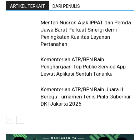
ARTIKEL TERKAIT
DARI PENULIS
Menteri Nusron Ajak IPPAT dan Pemda
Jawa Barat Perkuat Sinergi demi
Peningkatan Kualitas Layanan
Pertanahan
Kementerian ATR/BPN Raih
Penghargaan Top Public Service App
Lewat Aplikasi Sentuh Tanahku
Kementerian ATR/BPN Raih Juara II
Beregu Turnamen Tenis Piala Gubernur
DKI Jakarta 2026