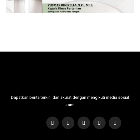
Dapatkan berita terkini dan akurat dengan mengikuti media sosial
kami