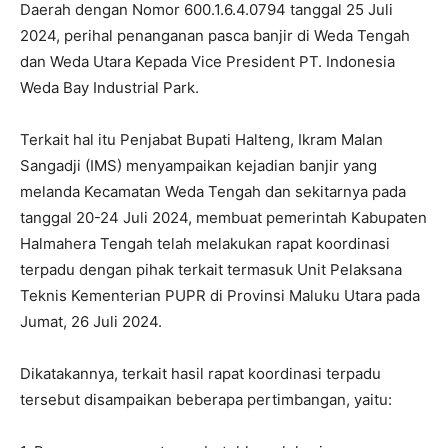
Daerah dengan Nomor 600.1.6.4.0794 tanggal 25 Juli
2024, perihal penanganan pasca banjir di Weda Tengah
dan Weda Utara Kepada Vice President PT. Indonesia
Weda Bay Industrial Park.
Terkait hal itu Penjabat Bupati Halteng, Ikram Malan
Sangadji (IMS) menyampaikan kejadian banjir yang
melanda Kecamatan Weda Tengah dan sekitarnya pada
tanggal 20-24 Juli 2024, membuat pemerintah Kabupaten
Halmahera Tengah telah melakukan rapat koordinasi
terpadu dengan pihak terkait termasuk Unit Pelaksana
Teknis Kementerian PUPR di Provinsi Maluku Utara pada
Jumat, 26 Juli 2024.
Dikatakannya, terkait hasil rapat koordinasi terpadu
tersebut disampaikan beberapa pertimbangan, yaitu: