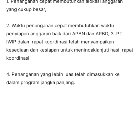
1. Penanganan cepat membutuhkan alokasi anggaran
yang cukup besar,
2. Waktu penanganan cepat membutuhkan waktu
penyiapan anggaran baik dari APBN dan APBD, 3. PT.
IWIP dalam rapat koordinasi telah menyampaikan
kesediaan dan kesiapan untuk menindaklanjuti hasil rapat
koordinasi,
4. Penanganan yang lebih luas telah dimasukkan ke
dalam program jangka panjang.