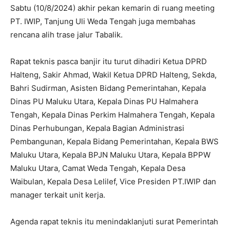
Sabtu (10/8/2024) akhir pekan kemarin di ruang meeting
PT. IWIP, Tanjung Uli Weda Tengah juga membahas
rencana alih trase jalur Tabalik.
Rapat teknis pasca banjir itu turut dihadiri Ketua DPRD
Halteng, Sakir Ahmad, Wakil Ketua DPRD Halteng, Sekda,
Bahri Sudirman, Asisten Bidang Pemerintahan, Kepala
Dinas PU Maluku Utara, Kepala Dinas PU Halmahera
Tengah, Kepala Dinas Perkim Halmahera Tengah, Kepala
Dinas Perhubungan, Kepala Bagian Administrasi
Pembangunan, Kepala Bidang Pemerintahan, Kepala BWS
Maluku Utara, Kepala BPJN Maluku Utara, Kepala BPPW
Maluku Utara, Camat Weda Tengah, Kepala Desa
Waibulan, Kepala Desa Lelilef, Vice Presiden PT.IWIP dan
manager terkait unit kerja.
Agenda rapat teknis itu menindaklanjuti surat Pemerintah