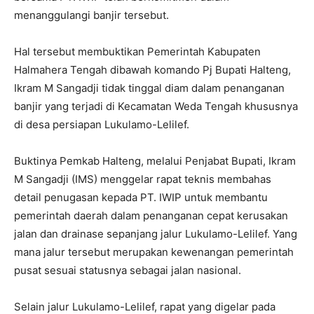
menanggulangi banjir tersebut.
Hal tersebut membuktikan Pemerintah Kabupaten
Halmahera Tengah dibawah komando Pj Bupati Halteng,
Ikram M Sangadji tidak tinggal diam dalam penanganan
banjir yang terjadi di Kecamatan Weda Tengah khususnya
di desa persiapan Lukulamo-Lelilef.
Buktinya Pemkab Halteng, melalui Penjabat Bupati, Ikram
M Sangadji (IMS) menggelar rapat teknis membahas
detail penugasan kepada PT. IWIP untuk membantu
pemerintah daerah dalam penanganan cepat kerusakan
jalan dan drainase sepanjang jalur Lukulamo-Lelilef. Yang
mana jalur tersebut merupakan kewenangan pemerintah
pusat sesuai statusnya sebagai jalan nasional.
Selain jalur Lukulamo-Lelilef, rapat yang digelar pada