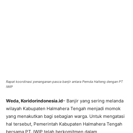
Rapat koordinasi penanganan pasca banjir antara Pemda Halteng dengan PT
IWIP
Weda, Koridorindonesia.id
– Banjir yang sering melanda
wilayah Kabupaten Halmahera Tengah menjadi momok
yang menakutkan bagi sebagian warga. Untuk mengatasi
hal tersebut, Pemerintah Kabupaten Halmahera Tengah
bersama PT. IWIP telah berkomitmen dalam