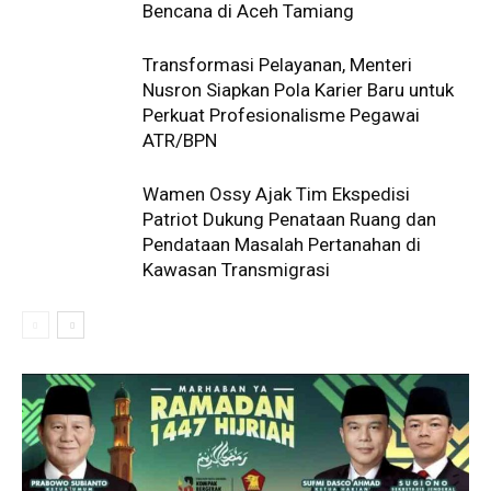
Bencana di Aceh Tamiang
Transformasi Pelayanan, Menteri
Nusron Siapkan Pola Karier Baru untuk
Perkuat Profesionalisme Pegawai
ATR/BPN
Wamen Ossy Ajak Tim Ekspedisi
Patriot Dukung Penataan Ruang dan
Pendataan Masalah Pertanahan di
Kawasan Transmigrasi