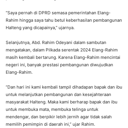
“Saya pernah di DPRD semasa pemerintahan Elang-
Rahim hingga saya tahu betul keberhasilan pembangunan
Halteng yang dicapainya,” ujarnya.
Selanjutnya, Abd. Rahim Odeyani dalam sambutan
mengatakan, dalam Pilkada serentak 2024 Elang-Rahim
masih kembali bertarung. Karena Elang-Rahim mencintai
negeri ini, banyak prestasi pembangunan diwujudkan
Elang-Rahim.
“Dan hari ini kami kembali tampil dihadapan bapak dan ibu
untuk melanjutkan pembangunan dan kesejahteraan
masyarakat Halteng. Maka kami berharap bapak dan ibu
untuk membuka mata, membuka telinga untuk
mendengar, dan berpikir lebih jernih agar tidak salah
memilih pemimpin di daerah ini,” ujar Rahim.