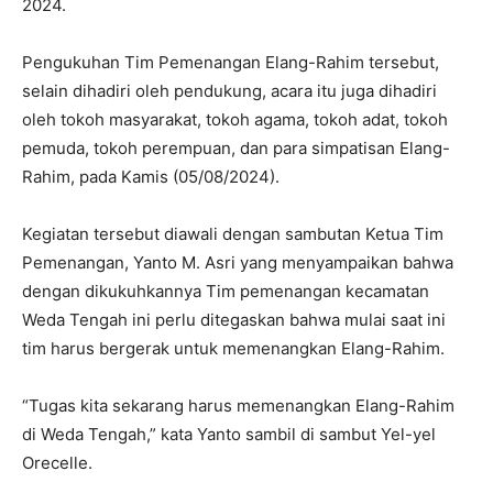
2024.
Pengukuhan Tim Pemenangan Elang-Rahim tersebut,
selain dihadiri oleh pendukung, acara itu juga dihadiri
oleh tokoh masyarakat, tokoh agama, tokoh adat, tokoh
pemuda, tokoh perempuan, dan para simpatisan Elang-
Rahim, pada Kamis (05/08/2024).
Kegiatan tersebut diawali dengan sambutan Ketua Tim
Pemenangan, Yanto M. Asri yang menyampaikan bahwa
dengan dikukuhkannya Tim pemenangan kecamatan
Weda Tengah ini perlu ditegaskan bahwa mulai saat ini
tim harus bergerak untuk memenangkan Elang-Rahim.
“Tugas kita sekarang harus memenangkan Elang-Rahim
di Weda Tengah,” kata Yanto sambil di sambut Yel-yel
Orecelle.