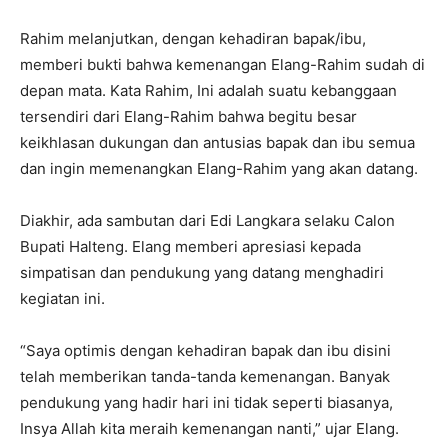
Rahim melanjutkan, dengan kehadiran bapak/ibu,
memberi bukti bahwa kemenangan Elang-Rahim sudah di
depan mata. Kata Rahim, Ini adalah suatu kebanggaan
tersendiri dari Elang-Rahim bahwa begitu besar
keikhlasan dukungan dan antusias bapak dan ibu semua
dan ingin memenangkan Elang-Rahim yang akan datang.
Diakhir, ada sambutan dari Edi Langkara selaku Calon
Bupati Halteng. Elang memberi apresiasi kepada
simpatisan dan pendukung yang datang menghadiri
kegiatan ini.
“Saya optimis dengan kehadiran bapak dan ibu disini
telah memberikan tanda-tanda kemenangan. Banyak
pendukung yang hadir hari ini tidak seperti biasanya,
Insya Allah kita meraih kemenangan nanti,” ujar Elang.