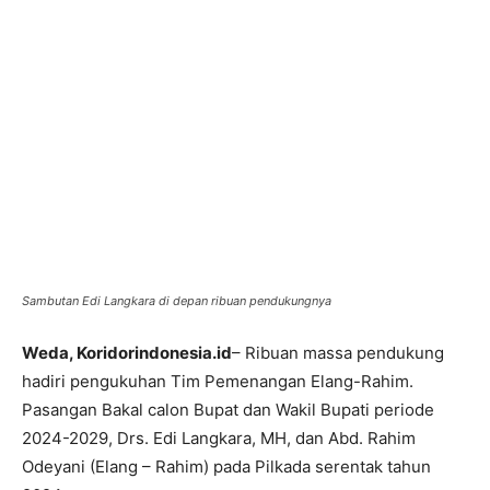
Sambutan Edi Langkara di depan ribuan pendukungnya
Weda, Koridorindonesia.id
– Ribuan massa pendukung
hadiri pengukuhan Tim Pemenangan Elang-Rahim.
Pasangan Bakal calon Bupat dan Wakil Bupati periode
2024-2029, Drs. Edi Langkara, MH, dan Abd. Rahim
Odeyani (Elang – Rahim) pada Pilkada serentak tahun