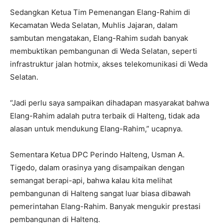
Sedangkan Ketua Tim Pemenangan Elang-Rahim di
Kecamatan Weda Selatan, Muhlis Jajaran, dalam
sambutan mengatakan, Elang-Rahim sudah banyak
membuktikan pembangunan di Weda Selatan, seperti
infrastruktur jalan hotmix, akses telekomunikasi di Weda
Selatan.
“Jadi perlu saya sampaikan dihadapan masyarakat bahwa
Elang-Rahim adalah putra terbaik di Halteng, tidak ada
alasan untuk mendukung Elang-Rahim,” ucapnya.
Sementara Ketua DPC Perindo Halteng, Usman A.
Tigedo, dalam orasinya yang disampaikan dengan
semangat berapi-api, bahwa kalau kita melihat
pembangunan di Halteng sangat luar biasa dibawah
pemerintahan Elang-Rahim. Banyak mengukir prestasi
pembangunan di Halteng.