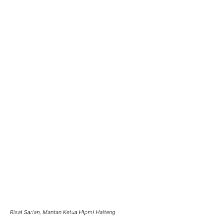
Risal Sarian, Mantan Ketua Hipmi Halteng