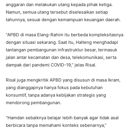
anggaran dan melakukan utang kepada pihak ketiga.
Namun, semua utang tersebut diselesaikan setiap
tahunnya, sesuai dengan kemampuan keuangan daerah.
“APBD di masa Elang-Rahim itu berbeda kompleksitasnya
dengan situasi sekarang. Saat itu, Halteng menghadapi
tantangan pembangunan infrastruktur besar, termasuk
jalan antar kecamatan dan desa, telekomunikasi, serta
dampak dari pandemi COVID-19,” jelas Risal.
Risal juga mengkritik APBD yang disusun di masa Ikram,
yang dianggapnya hanya fokus pada kebutuhan
konsumtif, tanpa adanya kebijakan strategis yang
mendorong pembangunan.
“Hamdan sebaiknya belajar lebih banyak agar tidak asal
berbicara tanpa memahami konteks sebenarnya,”