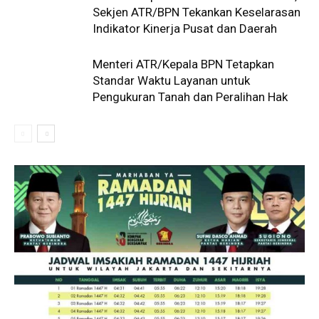
Sekjen ATR/BPN Tekankan Keselarasan
Indikator Kinerja Pusat dan Daerah
Menteri ATR/Kepala BPN Tetapkan
Standar Waktu Layanan untuk
Pengukuran Tanah dan Peralihan Hak