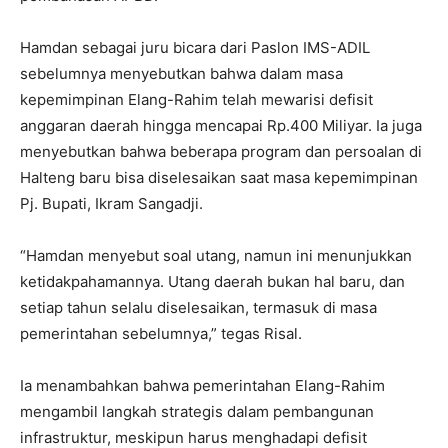
Hamdan sebagai juru bicara dari Paslon IMS-ADIL
sebelumnya menyebutkan bahwa dalam masa
kepemimpinan Elang-Rahim telah mewarisi defisit
anggaran daerah hingga mencapai Rp.400 Miliyar. Ia juga
menyebutkan bahwa beberapa program dan persoalan di
Halteng baru bisa diselesaikan saat masa kepemimpinan
Pj. Bupati, Ikram Sangadji.
“Hamdan menyebut soal utang, namun ini menunjukkan
ketidakpahamannya. Utang daerah bukan hal baru, dan
setiap tahun selalu diselesaikan, termasuk di masa
pemerintahan sebelumnya,” tegas Risal.
Ia menambahkan bahwa pemerintahan Elang-Rahim
mengambil langkah strategis dalam pembangunan
infrastruktur, meskipun harus menghadapi defisit