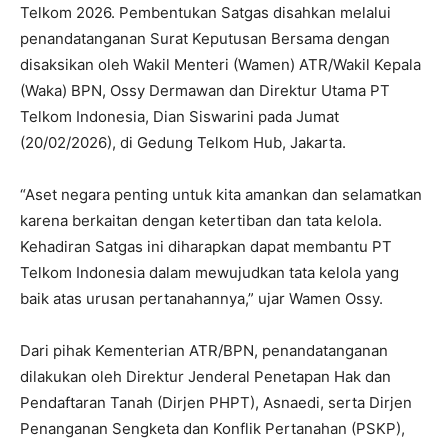
Telkom 2026. Pembentukan Satgas disahkan melalui
penandatanganan Surat Keputusan Bersama dengan
disaksikan oleh Wakil Menteri (Wamen) ATR/Wakil Kepala
(Waka) BPN, Ossy Dermawan dan Direktur Utama PT
Telkom Indonesia, Dian Siswarini pada Jumat
(20/02/2026), di Gedung Telkom Hub, Jakarta.
‎“Aset negara penting untuk kita amankan dan selamatkan
karena berkaitan dengan ketertiban dan tata kelola.
Kehadiran Satgas ini diharapkan dapat membantu PT
Telkom Indonesia dalam mewujudkan tata kelola yang
baik atas urusan pertanahannya,” ujar Wamen Ossy.
‎Dari pihak Kementerian ATR/BPN, penandatanganan
dilakukan oleh Direktur Jenderal Penetapan Hak dan
Pendaftaran Tanah (Dirjen PHPT), Asnaedi, serta Dirjen
Penanganan Sengketa dan Konflik Pertanahan (PSKP),