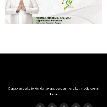
Dapatkan berita terkini dan akurat dengan mengikuti media sosial
kami