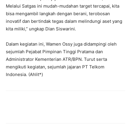
Melalui Satgas ini mudah-mudahan target tercapai, kita
bisa mengambil langkah dengan berani, terobosan
inovatif dan bertindak tegas dalam melindungi aset yang
kita miliki,” ungkap Dian Siswarini.
‎Dalam kegiatan ini, Wamen Ossy juga didampingi oleh
sejumlah Pejabat Pimpinan Tinggi Pratama dan
Administrator Kementerian ATR/BPN. Turut serta
mengikuti kegiatan, sejumlah jajaran PT Telkom
Indonesia. (Ahlit*)