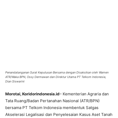
Penandatanganan Surat Keputusan Bersama dengan Disaksikan oleh Wamen
ATR/Waka BPN, Ossy Dermawan dan Direktur Utama PT Telkom Indonesia,
Dian Siswarini
Morotai, Koridorindonesia.id
– Kementerian Agraria dan
Tata Ruang/Badan Pertanahan Nasional (ATR/BPN)
bersama PT Telkom Indonesia membentuk Satgas
Akselerasi Legalisasi dan Penyelesaian Kasus Aset Tanah