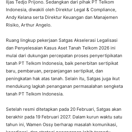
Iljas Tedjo Prijono. Sedangkan dari pihak PT Telkom
Indonesia, diwakili oleh Direktur Legal & Compliance,
Andy Kelana serta Direktur Keuangan dan Manajemen
Risiko, Arthur Angelo.
‎Ruang lingkup pekerjaan Satgas Akselerasi Legalisasi
dan Penyelesaian Kasus Aset Tanah Telkom 2026 ini
mulai dari dukungan percepatan proses penyertipikatan
tanah PT Telkom Indonesia, baik penerbitan sertipikat
baru, pembaruan, perpanjangan sertipikat, dan
peningkatan hak atas tanah. Selain itu, Satgas juga ikut
mendukung lagkah penanganan permasalahan sengketa
tanah PT Telkom Indonesia.
‎Setelah resmi ditetapkan pada 20 Februari, Satgas akan
berakhir pada 19 Februari 2027. Dalam kurun waktu satu
tahun ini, Wamen Ossy berharap masalah komunikasi,