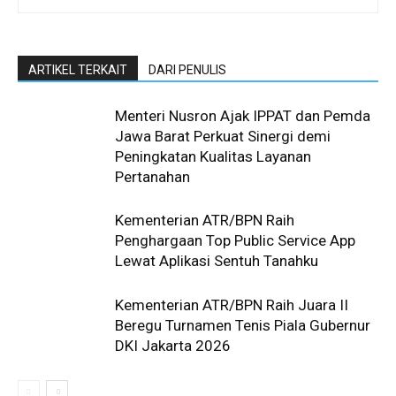
ARTIKEL TERKAIT
DARI PENULIS
Menteri Nusron Ajak IPPAT dan Pemda
Jawa Barat Perkuat Sinergi demi
Peningkatan Kualitas Layanan
Pertanahan
Kementerian ATR/BPN Raih
Penghargaan Top Public Service App
Lewat Aplikasi Sentuh Tanahku
Kementerian ATR/BPN Raih Juara II
Beregu Turnamen Tenis Piala Gubernur
DKI Jakarta 2026