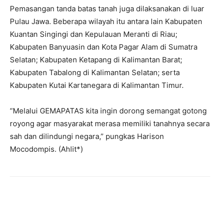
‎Pemasangan tanda batas tanah juga dilaksanakan di luar
Pulau Jawa. Beberapa wilayah itu antara lain Kabupaten
Kuantan Singingi dan Kepulauan Meranti di Riau;
Kabupaten Banyuasin dan Kota Pagar Alam di Sumatra
Selatan; Kabupaten Ketapang di Kalimantan Barat;
Kabupaten Tabalong di Kalimantan Selatan; serta
Kabupaten Kutai Kartanegara di Kalimantan Timur.
‎“Melalui GEMAPATAS kita ingin dorong semangat gotong
royong agar masyarakat merasa memiliki tanahnya secara
sah dan dilindungi negara,” pungkas Harison
Mocodompis. (Ahlit*)