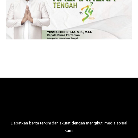
Dapatkan berita terkini dan akurat dengan mengikuti media sosial
kami