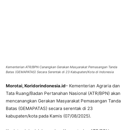
Kementerian ATR/BPN Canangkan Gerakan Masyarakat Pemasangan Tanda
Batas (GEMAPATAS) Secara Serentak di 23 Kabupaten/Kota di Indonesia
Morotai, Koridorindonesia.id
– Kementerian Agraria dan
Tata Ruang/Badan Pertanahan Nasional (ATR/BPN) akan
mencanangkan Gerakan Masyarakat Pemasangan Tanda
Batas (GEMAPATAS) secara serentak di 23
kabupaten/kota pada Kamis (07/08/2025).