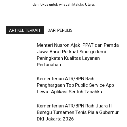
dan fokus untuk wilayah Maluku Utara.
ARTIKEL TERKAIT
DARI PENULIS
Menteri Nusron Ajak IPPAT dan Pemda
Jawa Barat Perkuat Sinergi demi
Peningkatan Kualitas Layanan
Pertanahan
Kementerian ATR/BPN Raih
Penghargaan Top Public Service App
Lewat Aplikasi Sentuh Tanahku
Kementerian ATR/BPN Raih Juara II
Beregu Turnamen Tenis Piala Gubernur
DKI Jakarta 2026