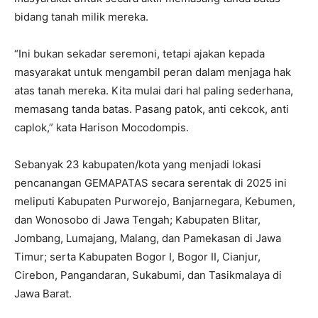
bidang tanah milik mereka.
‎“Ini bukan sekadar seremoni, tetapi ajakan kepada
masyarakat untuk mengambil peran dalam menjaga hak
atas tanah mereka. Kita mulai dari hal paling sederhana,
memasang tanda batas. Pasang patok, anti cekcok, anti
caplok,” kata Harison Mocodompis.
‎Sebanyak 23 kabupaten/kota yang menjadi lokasi
pencanangan GEMAPATAS secara serentak di 2025 ini
meliputi Kabupaten Purworejo, Banjarnegara, Kebumen,
dan Wonosobo di Jawa Tengah; Kabupaten Blitar,
Jombang, Lumajang, Malang, dan Pamekasan di Jawa
Timur; serta Kabupaten Bogor I, Bogor II, Cianjur,
Cirebon, Pangandaran, Sukabumi, dan Tasikmalaya di
Jawa Barat.