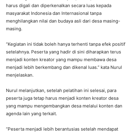
harus digali dan diperkenalkan secara luas kepada
masyarakat Indonesia dan Internasional tanpa
menghilangkan nilai dan budaya asli dari desa masing-
masing.
“Kegiatan ini tidak boleh hanya terhenti tanpa efek positif
setelahnya. Peserta yang hadir di sini diharapkan terus
menjadi konten kreator yang mampu membawa desa
menjadi lebih berkembang dan dikenal luas.” kata Nurul
menjelaskan.
Nurul melanjutkan, setelah pelatihan ini selesai, para
peserta juga tetap harus menjadi konten kreator desa
yang mampu mengembangkan desa melalui konten dan
agenda lain yang terkait.
“Peserta menjadi lebih berantusias setelah mendapat