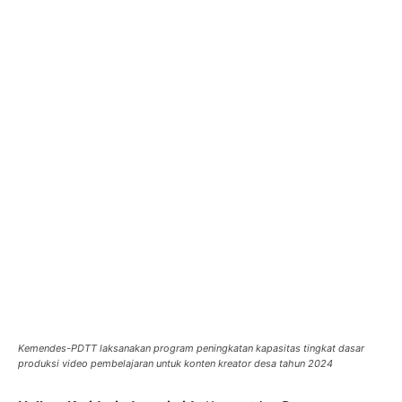
Kemendes-PDTT laksanakan program peningkatan kapasitas tingkat dasar
produksi video pembelajaran untuk konten kreator desa tahun 2024