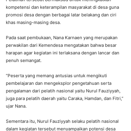
kompetensi dan keterampilan masyarakat di desa guna
promosi desa dengan berbagai latar belakang dan ciri
khas masing-masing desa.
Pada saat pembukaan, Nana Karnaen yang merupakan
perwakilan dari Kemendesa mengatakan bahwa besar
harapan agar kegiatan ini terlaksana dengan lancar dan
penuh semangat.
“Peserta yang memang antusias untuk mengikuti
pembelajaran dan mengeksplor pengetahuan serta
pengalaman dari pelatih nasional yaitu Nurul Fauziyyah,
juga para pelatih daerah yaitu Caraka, Hamdan, dan Fitri,”
ujar Nana.
Sementara itu, Nurul Fauziyyah selaku pelatih nasional
dalam kegiatan tersebut menyampaikan potensi desa