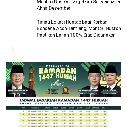
Menteri Nusron Targetkan Selesai pada
Akhir Desember
Tinjau Lokasi Huntap bagi Korban
Bencana Aceh Tamiang, Menteri Nusron
Pastikan Lahan 100% Siap Digunakan