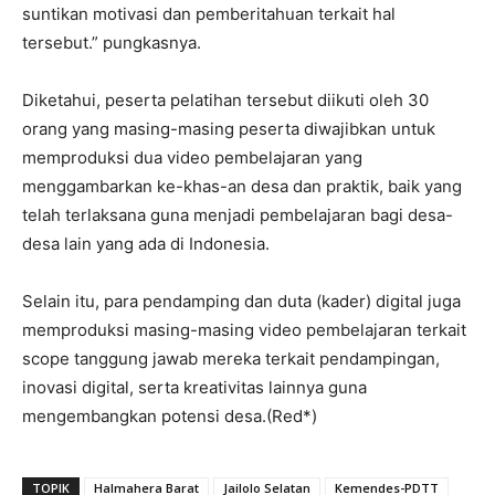
suntikan motivasi dan pemberitahuan terkait hal
tersebut.” pungkasnya.
Diketahui, peserta pelatihan tersebut diikuti oleh 30
orang yang masing-masing peserta diwajibkan untuk
memproduksi dua video pembelajaran yang
menggambarkan ke-khas-an desa dan praktik, baik yang
telah terlaksana guna menjadi pembelajaran bagi desa-
desa lain yang ada di Indonesia.
Selain itu, para pendamping dan duta (kader) digital juga
memproduksi masing-masing video pembelajaran terkait
scope tanggung jawab mereka terkait pendampingan,
inovasi digital, serta kreativitas lainnya guna
mengembangkan potensi desa.(Red*)
TOPIK
Halmahera Barat
Jailolo Selatan
Kemendes-PDTT