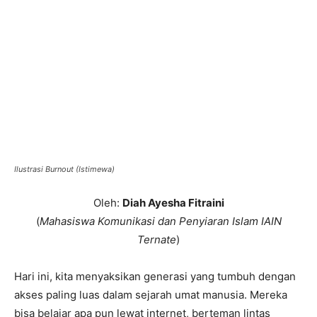
Ilustrasi Burnout (Istimewa)
Oleh:
Diah Ayesha Fitraini
(
Mahasiswa Komunikasi dan Penyiaran Islam IAIN
Ternate
)
Hari ini, kita menyaksikan generasi yang tumbuh dengan
akses paling luas dalam sejarah umat manusia. Mereka
bisa belajar apa pun lewat internet, berteman lintas