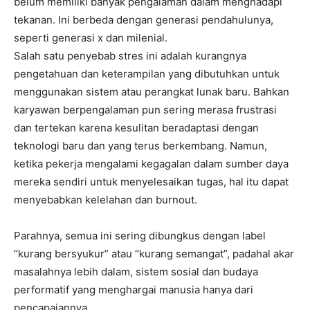
belum memiliki banyak pengalaman dalam menghadapi
tekanan. Ini berbeda dengan generasi pendahulunya,
seperti generasi x dan milenial.
Salah satu penyebab stres ini adalah kurangnya
pengetahuan dan keterampilan yang dibutuhkan untuk
menggunakan sistem atau perangkat lunak baru. Bahkan
karyawan berpengalaman pun sering merasa frustrasi
dan tertekan karena kesulitan beradaptasi dengan
teknologi baru dan yang terus berkembang. Namun,
ketika pekerja mengalami kegagalan dalam sumber daya
mereka sendiri untuk menyelesaikan tugas, hal itu dapat
menyebabkan kelelahan dan burnout.
Parahnya, semua ini sering dibungkus dengan label
“kurang bersyukur” atau “kurang semangat”, padahal akar
masalahnya lebih dalam, sistem sosial dan budaya
performatif yang menghargai manusia hanya dari
pencapaiannya.