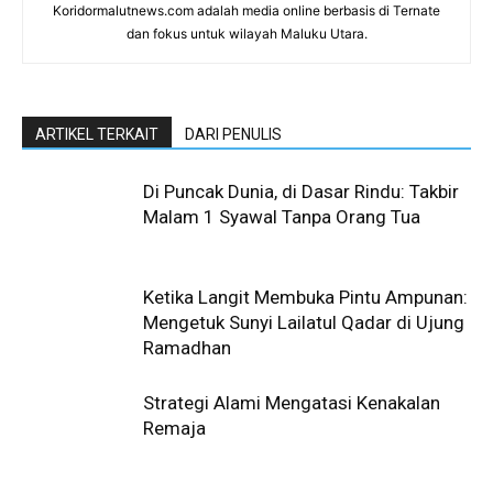
Koridormalutnews.com adalah media online berbasis di Ternate
dan fokus untuk wilayah Maluku Utara.
ARTIKEL TERKAIT
DARI PENULIS
Di Puncak Dunia, di Dasar Rindu: Takbir
Malam 1 Syawal Tanpa Orang Tua
Ketika Langit Membuka Pintu Ampunan:
Mengetuk Sunyi Lailatul Qadar di Ujung
Ramadhan
Strategi Alami Mengatasi Kenakalan
Remaja