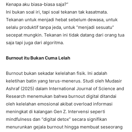
Kenapa aku biasa-biasa saja?”
Ini bukan soal iri, tapi soal tekanan tak kasatmata.
Tekanan untuk menjadi hebat sebelum dewasa, untuk
selalu produktif tanpa jeda, untuk “menjadi sesuatu”
secepat mungkin. Tekanan ini tidak datang dari orang tua
saja tapi juga dari algoritma.
Burnout itu Bukan Cuma Lelah
Burnout bukan sekadar kelelahan fisik. Ini adalah
keletihan batin yang terus-menerus. Studi oleh Mudasir
Ashraf (2025) dalam International Journal of Science and
Research menemukan bahwa burnout digital ditandai
oleh kelelahan emosional akibat overload informasi
meningkat di kalangan Gen Z. Intervensi seperti
mindfulness dan “digital detox” secara signifikan
menurunkan gejala burnout hingga membuat seseorang