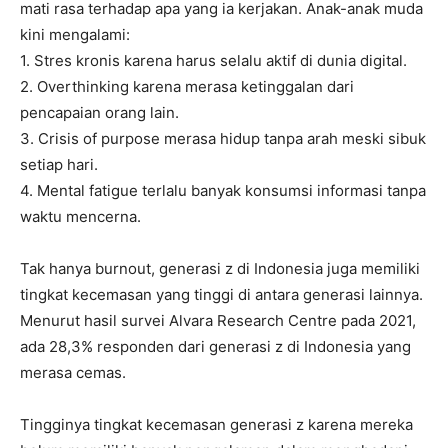
mati rasa terhadap apa yang ia kerjakan. Anak-anak muda
kini mengalami:
1. Stres kronis karena harus selalu aktif di dunia digital.
2. Overthinking karena merasa ketinggalan dari
pencapaian orang lain.
3. Crisis of purpose merasa hidup tanpa arah meski sibuk
setiap hari.
4. Mental fatigue terlalu banyak konsumsi informasi tanpa
waktu mencerna.
Tak hanya burnout, generasi z di Indonesia juga memiliki
tingkat kecemasan yang tinggi di antara generasi lainnya.
Menurut hasil survei Alvara Research Centre pada 2021,
ada 28,3% responden dari generasi z di Indonesia yang
merasa cemas.
Tingginya tingkat kecemasan generasi z karena mereka