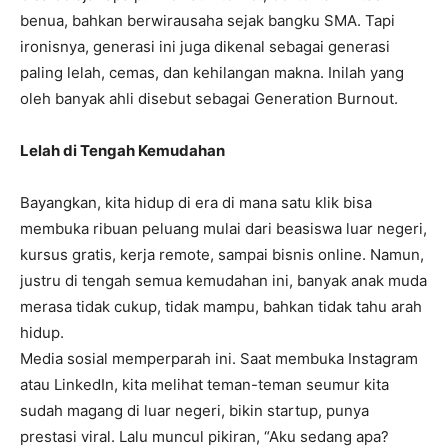
benua, bahkan berwirausaha sejak bangku SMA. Tapi
ironisnya, generasi ini juga dikenal sebagai generasi
paling lelah, cemas, dan kehilangan makna. Inilah yang
oleh banyak ahli disebut sebagai Generation Burnout.
Lelah di Tengah Kemudahan
Bayangkan, kita hidup di era di mana satu klik bisa
membuka ribuan peluang mulai dari beasiswa luar negeri,
kursus gratis, kerja remote, sampai bisnis online. Namun,
justru di tengah semua kemudahan ini, banyak anak muda
merasa tidak cukup, tidak mampu, bahkan tidak tahu arah
hidup.
Media sosial memperparah ini. Saat membuka Instagram
atau LinkedIn, kita melihat teman-teman seumur kita
sudah magang di luar negeri, bikin startup, punya
prestasi viral. Lalu muncul pikiran, “Aku sedang apa?