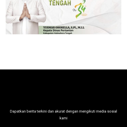
Dapatkan berita terkini dan akurat dengan mengikuti media sosial
kami