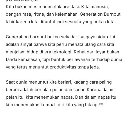
Kita bukan mesin pencetak prestasi. Kita manusia,
dengan rasa, ritme, dan kelemahan. Generation Burnout
lahir karena kita dituntut jadi sesuatu yang bukan kita.
Generation burnout bukan sekadar isu gaya hidup. Ini
adalah sinyal bahwa kita perlu menata ulang cara kita
menjalani hidup di era teknologi. Rehat dari layar bukan
tanda kemalasan, tapi bentuk perlawanan terhadap dunia
yang terus menuntut produktivitas tanpa jeda.
Saat dunia menuntut kita berlari, kadang cara paling
berani adalah berjalan pelan dan sadar. Karena dalam
pelan itu, kita menemukan napas. Dan dalam napas itu,
kita menemukan kembali diri kita yang hilang.**