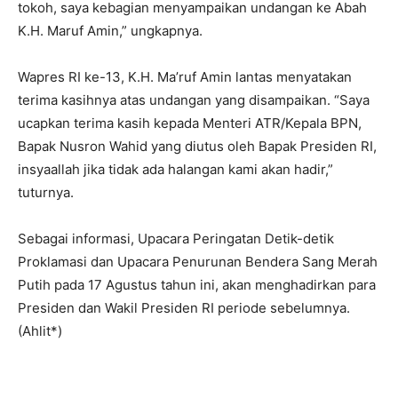
tokoh, saya kebagian menyampaikan undangan ke Abah
K.H. Maruf Amin,” ungkapnya.
‎Wapres RI ke-13, K.H. Ma’ruf Amin lantas menyatakan
terima kasihnya atas undangan yang disampaikan. “Saya
ucapkan terima kasih kepada Menteri ATR/Kepala BPN,
Bapak Nusron Wahid yang diutus oleh Bapak Presiden RI,
insyaallah jika tidak ada halangan kami akan hadir,”
tuturnya.
‎Sebagai informasi, Upacara Peringatan Detik-detik
Proklamasi dan Upacara Penurunan Bendera Sang Merah
Putih pada 17 Agustus tahun ini, akan menghadirkan para
Presiden dan Wakil Presiden RI periode sebelumnya.
(Ahlit*)