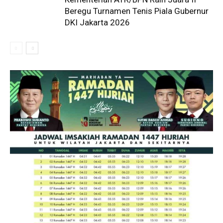
Beregu Turnamen Tenis Piala Gubernur
DKI Jakarta 2026