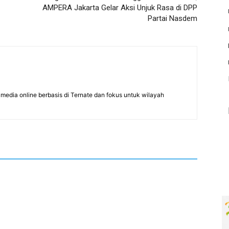
AMPERA Jakarta Gelar Aksi Unjuk Rasa di DPP
Partai Nasdem
edia online berbasis di Ternate dan fokus untuk wilayah