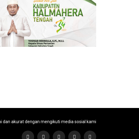
ni dan akurat dengan mengikuti media sosial kami