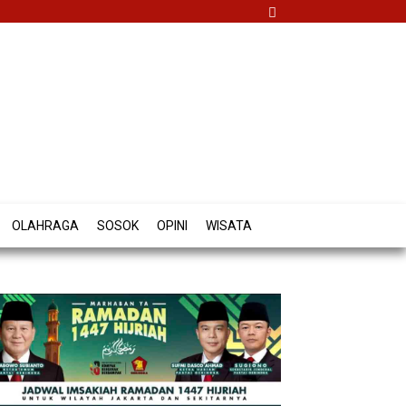
OLAHRAGA
SOSOK
OPINI
WISATA