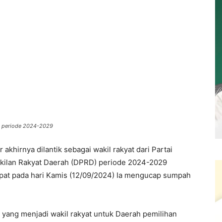
ra periode 2024-2029
 akhirnya dilantik sebagai wakil rakyat dari Partai
kilan Rakyat Daerah (DPRD) periode 2024-2029
pat pada hari Kamis (12/09/2024) Ia mengucap sumpah
yang menjadi wakil rakyat untuk Daerah pemilihan