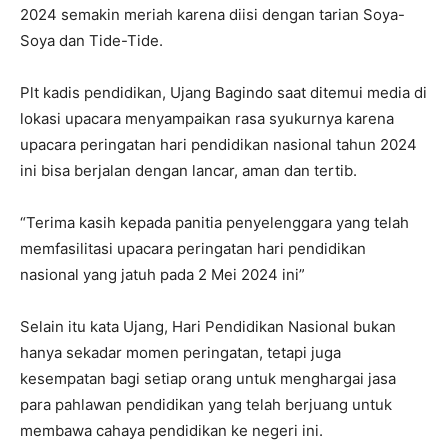
2024 semakin meriah karena diisi dengan tarian Soya-
Soya dan Tide-Tide.
Plt kadis pendidikan, Ujang Bagindo saat ditemui media di
lokasi upacara menyampaikan rasa syukurnya karena
upacara peringatan hari pendidikan nasional tahun 2024
ini bisa berjalan dengan lancar, aman dan tertib.
“Terima kasih kepada panitia penyelenggara yang telah
memfasilitasi upacara peringatan hari pendidikan
nasional yang jatuh pada 2 Mei 2024 ini”
Selain itu kata Ujang, Hari Pendidikan Nasional bukan
hanya sekadar momen peringatan, tetapi juga
kesempatan bagi setiap orang untuk menghargai jasa
para pahlawan pendidikan yang telah berjuang untuk
membawa cahaya pendidikan ke negeri ini.