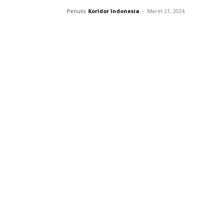
Penulis
Koridor Indonesia
-
Maret 21, 2024