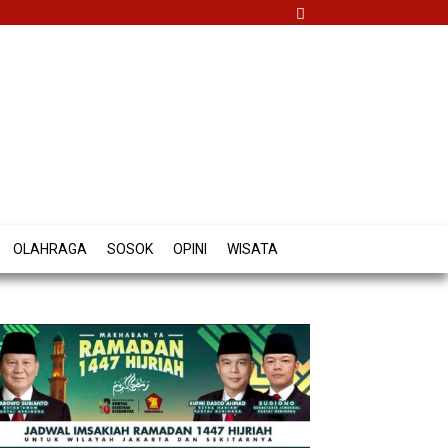
OLAHRAGA
SOSOK
OPINI
WISATA