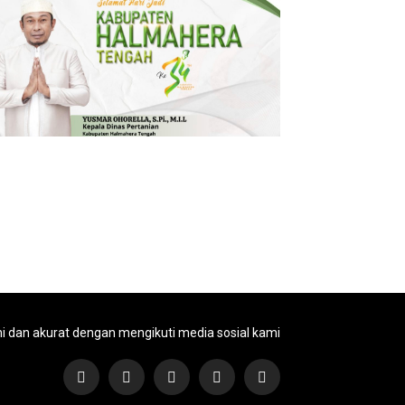
ni dan akurat dengan mengikuti media sosial kami