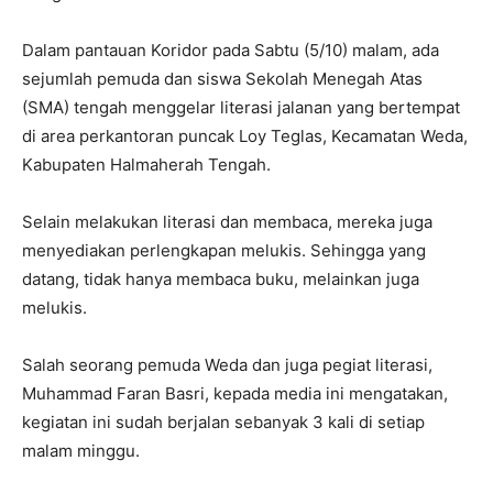
Dalam pantauan Koridor pada Sabtu (5/10) malam, ada
sejumlah pemuda dan siswa Sekolah Menegah Atas
(SMA) tengah menggelar literasi jalanan yang bertempat
di area perkantoran puncak Loy Teglas, Kecamatan Weda,
Kabupaten Halmaherah Tengah.
Selain melakukan literasi dan membaca, mereka juga
menyediakan perlengkapan melukis. Sehingga yang
datang, tidak hanya membaca buku, melainkan juga
melukis.
Salah seorang pemuda Weda dan juga pegiat literasi,
Muhammad Faran Basri, kepada media ini mengatakan,
kegiatan ini sudah berjalan sebanyak 3 kali di setiap
malam minggu.