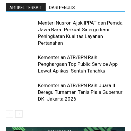
ARTIKEL TERKAIT
DARI PENULIS
Menteri Nusron Ajak IPPAT dan Pemda
Jawa Barat Perkuat Sinergi demi
Peningkatan Kualitas Layanan
Pertanahan
Kementerian ATR/BPN Raih
Penghargaan Top Public Service App
Lewat Aplikasi Sentuh Tanahku
Kementerian ATR/BPN Raih Juara II
Beregu Turnamen Tenis Piala Gubernur
DKI Jakarta 2026