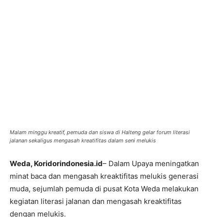
Malam minggu kreatif, pemuda dan siswa di Halteng gelar forum literasi
jalanan sekaligus mengasah kreatifitas dalam seni melukis
Weda, Koridorindonesia.id
– Dalam Upaya meningatkan
minat baca dan mengasah kreaktifitas melukis generasi
muda, sejumlah pemuda di pusat Kota Weda melakukan
kegiatan literasi jalanan dan mengasah kreaktifitas
dengan melukis.