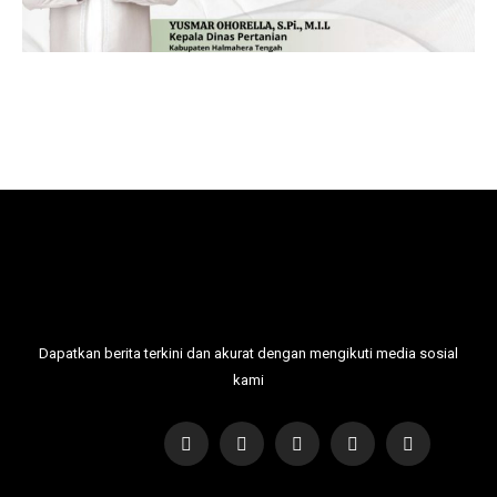
Dapatkan berita terkini dan akurat dengan mengikuti media sosial
kami