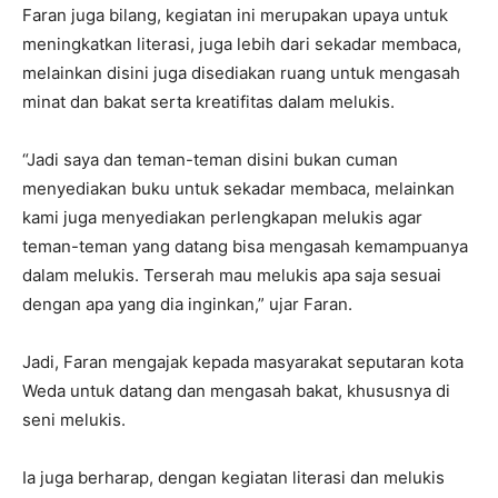
Faran juga bilang, kegiatan ini merupakan upaya untuk
meningkatkan literasi, juga lebih dari sekadar membaca,
melainkan disini juga disediakan ruang untuk mengasah
minat dan bakat serta kreatifitas dalam melukis.
“Jadi saya dan teman-teman disini bukan cuman
menyediakan buku untuk sekadar membaca, melainkan
kami juga menyediakan perlengkapan melukis agar
teman-teman yang datang bisa mengasah kemampuanya
dalam melukis. Terserah mau melukis apa saja sesuai
dengan apa yang dia inginkan,” ujar Faran.
Jadi, Faran mengajak kepada masyarakat seputaran kota
Weda untuk datang dan mengasah bakat, khususnya di
seni melukis.
Ia juga berharap, dengan kegiatan literasi dan melukis