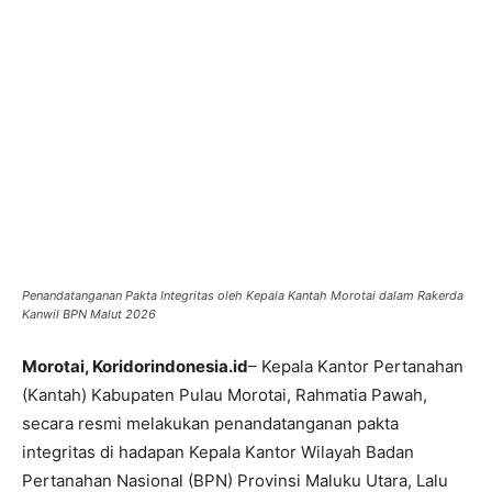
Penandatanganan Pakta Integritas oleh Kepala Kantah Morotai dalam Rakerda
Kanwil BPN Malut 2026
Morotai, Koridorindonesia.id
– Kepala Kantor Pertanahan
(Kantah) Kabupaten Pulau Morotai, Rahmatia Pawah,
secara resmi melakukan penandatanganan pakta
integritas di hadapan Kepala Kantor Wilayah Badan
Pertanahan Nasional (BPN) Provinsi Maluku Utara, Lalu