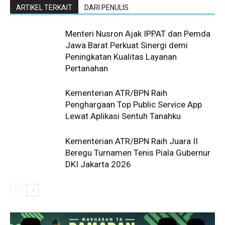
ARTIKEL TERKAIT
DARI PENULIS
Menteri Nusron Ajak IPPAT dan Pemda
Jawa Barat Perkuat Sinergi demi
Peningkatan Kualitas Layanan
Pertanahan
Kementerian ATR/BPN Raih
Penghargaan Top Public Service App
Lewat Aplikasi Sentuh Tanahku
Kementerian ATR/BPN Raih Juara II
Beregu Turnamen Tenis Piala Gubernur
DKI Jakarta 2026