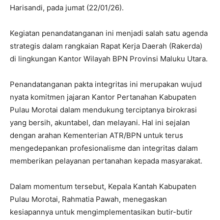
Harisandi, pada jumat (22/01/26).
‎Kegiatan penandatanganan ini menjadi salah satu agenda
strategis dalam rangkaian Rapat Kerja Daerah (Rakerda)
di lingkungan Kantor Wilayah BPN Provinsi Maluku Utara.
‎Penandatanganan pakta integritas ini merupakan wujud
nyata komitmen jajaran Kantor Pertanahan Kabupaten
Pulau Morotai dalam mendukung terciptanya birokrasi
yang bersih, akuntabel, dan melayani. Hal ini sejalan
dengan arahan Kementerian ATR/BPN untuk terus
mengedepankan profesionalisme dan integritas dalam
memberikan pelayanan pertanahan kepada masyarakat.
‎Dalam momentum tersebut, Kepala Kantah Kabupaten
Pulau Morotai, Rahmatia Pawah, menegaskan
kesiapannya untuk mengimplementasikan butir-butir