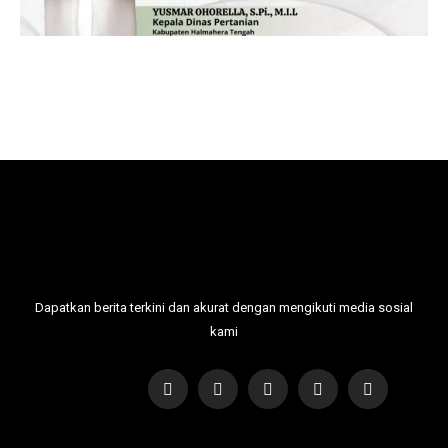
Dapatkan berita terkini dan akurat dengan mengikuti media sosial
kami