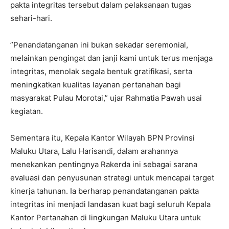
pakta integritas tersebut dalam pelaksanaan tugas
sehari-hari.
‎”Penandatanganan ini bukan sekadar seremonial,
melainkan pengingat dan janji kami untuk terus menjaga
integritas, menolak segala bentuk gratifikasi, serta
meningkatkan kualitas layanan pertanahan bagi
masyarakat Pulau Morotai,” ujar Rahmatia Pawah usai
kegiatan.
‎Sementara itu, Kepala Kantor Wilayah BPN Provinsi
Maluku Utara, Lalu Harisandi, dalam arahannya
menekankan pentingnya Rakerda ini sebagai sarana
evaluasi dan penyusunan strategi untuk mencapai target
kinerja tahunan. Ia berharap penandatanganan pakta
integritas ini menjadi landasan kuat bagi seluruh Kepala
Kantor Pertanahan di lingkungan Maluku Utara untuk