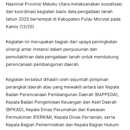
Nasional Provinsi Maluku Utara melaksanakan sosialisasi
dan koordinasi kegiatan basis data pengadaan tanah
tahun 2025 bertempat di Kabupaten Pulau Morotai pada
Kamis (13/25)
‎Kegiatan ini merupakan bagian dari upaya peningkatan
sinergi antar instansi dalam penyusunan dan
pemutakhiran data pengadaan tanah untuk mendukung
perencanaan pembangunan daerah.
‎Kegiatan tersebut dihadiri oleh sejumlah pimpinan
perangkat daerah atau yang mewakili antara lain Kepala
Badan Perencanaan Pembangunan Daerah (BAPPEDA),
Kepala Badan Pengelolaan Keuangan dan Aset Daerah
(BPKAD), Kepala Dinas Perumahan dan Kawasan
Permukiman (PERKIM), Kepala Dinas Pertanian, serta
Kepala Bagian Pemerintahan dan Kepala Bagian Hukum