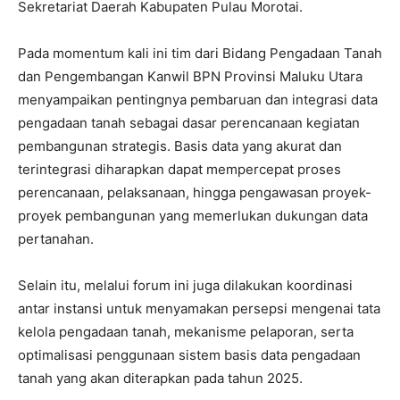
Sekretariat Daerah Kabupaten Pulau Morotai.
‎Pada momentum kali ini tim dari Bidang Pengadaan Tanah
dan Pengembangan Kanwil BPN Provinsi Maluku Utara
menyampaikan pentingnya pembaruan dan integrasi data
pengadaan tanah sebagai dasar perencanaan kegiatan
pembangunan strategis. Basis data yang akurat dan
terintegrasi diharapkan dapat mempercepat proses
perencanaan, pelaksanaan, hingga pengawasan proyek-
proyek pembangunan yang memerlukan dukungan data
pertanahan.
‎Selain itu, melalui forum ini juga dilakukan koordinasi
antar instansi untuk menyamakan persepsi mengenai tata
kelola pengadaan tanah, mekanisme pelaporan, serta
optimalisasi penggunaan sistem basis data pengadaan
tanah yang akan diterapkan pada tahun 2025.