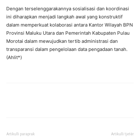
Dengan terselenggarakannya sosialisasi dan koordinasi
ini diharapkan menjadi langkah awal yang konstruktif
dalam memperkuat kolaborasi antara Kantor Wilayah BPN
Provinsi Maluku Utara dan Pemerintah Kabupaten Pulau
Morotai dalam mewujudkan tertib administrasi dan
transparansi dalam pengelolaan data pengadaan tanah.
(Ahlit*)
Artikulli paraprak
Artikulli tjetër