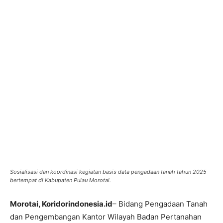
Sosialisasi dan koordinasi kegiatan basis data pengadaan tanah tahun 2025
bertempat di Kabupaten Pulau Morotai.
Morotai, Koridorindonesia.id
– Bidang Pengadaan Tanah
dan Pengembangan Kantor Wilayah Badan Pertanahan