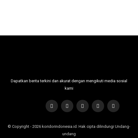
Dapatkan berita terkini dan akurat dengan mengikuti media sosial
kami
© Copyright - 2026 koridorindonesia.id. Hak cipta dilindungi Undang-
undang