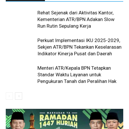
Rehat Sejenak dari Aktivitas Kantor,
Kementerian ATR/BPN Adakan Slow
Run Rutin Sepulang Kerja ‎
Perkuat Implementasi IKU 2025-2029,
Sekjen ATR/BPN Tekankan Keselarasan
Indikator Kinerja Pusat dan Daerah
Menteri ATR/Kepala BPN Tetapkan
Standar Waktu Layanan untuk
Pengukuran Tanah dan Peralihan Hak