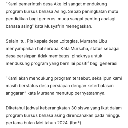
“Kami pemerintah desa Ake Ici sangat mendukung
program kursus bahasa Asing. Sebab peningkatan mutu
pendidikan bagi generasi muda sangat penting apalagi
bahasa asing” kata Musyafrin menegaskan.
Selain itu, Pjs kepala desa Loiteglas, Mursaha Libu
menyampaikan hal serupa. Kata Mursaha, status sebagai
desa persiapan tidak membatasi pihaknya untuk
mendukung program yang bernilai positif bagi generasi.
“Kami akan mendukung program tersebut, sekalipun kami
masih berstatus desa persiapan dengan keterbatasan
anggaran” kata Mursaha menutup pernyataannya.
Diketahui jadwal keberangkatan 30 siswa yang ikut dalam
program kursus bahasa asing direncanakan pada minggu
pertama bulan Mei tahun 2024. (Ibo*)