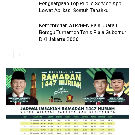
Penghargaan Top Public Service App
Lewat Aplikasi Sentuh Tanahku
Kementerian ATR/BPN Raih Juara II
Beregu Turnamen Tenis Piala Gubernur
DKI Jakarta 2026