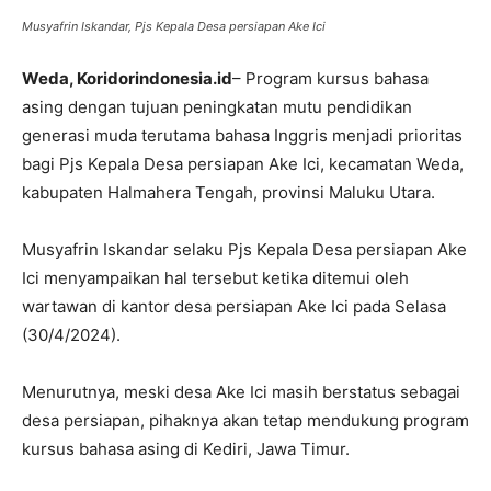
Musyafrin Iskandar, Pjs Kepala Desa persiapan Ake Ici
Weda, Koridorindonesia.id
– Program kursus bahasa
asing dengan tujuan peningkatan mutu pendidikan
generasi muda terutama bahasa Inggris menjadi prioritas
bagi Pjs Kepala Desa persiapan Ake Ici, kecamatan Weda,
kabupaten Halmahera Tengah, provinsi Maluku Utara.
Musyafrin Iskandar selaku Pjs Kepala Desa persiapan Ake
Ici menyampaikan hal tersebut ketika ditemui oleh
wartawan di kantor desa persiapan Ake Ici pada Selasa
(30/4/2024).
Menurutnya, meski desa Ake Ici masih berstatus sebagai
desa persiapan, pihaknya akan tetap mendukung program
kursus bahasa asing di Kediri, Jawa Timur.