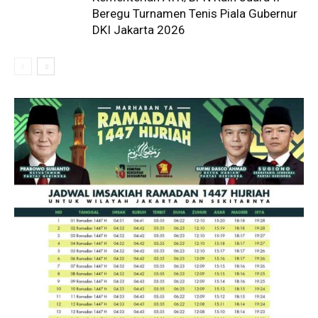
Beregu Turnamen Tenis Piala Gubernur
DKI Jakarta 2026