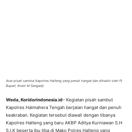
Acar pisah sambut Kapolres Halteng yang penuh hangat dan dihadiri oleh Pj
Bupati, Ikram M Sangadji
Weda, Koridorindonesia.id
– Kegiatan pisah sambut
Kapolres Halmahera Tengah berjalan hangat dan penuh
keakraban. Kegiatan tersebut diawali dengan tibanya
Kapolres Halteng yang baru AKBP Aditya Kurniawan S.H
S.I.K beserta Ibu tiba di Mako Polres Halteng yang