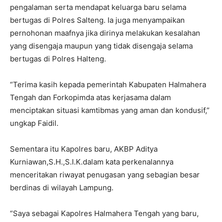
pengalaman serta mendapat keluarga baru selama
bertugas di Polres Salteng. Ia juga menyampaikan
pernohonan maafnya jika dirinya melakukan kesalahan
yang disengaja maupun yang tidak disengaja selama
bertugas di Polres Halteng.
“Terima kasih kepada pemerintah Kabupaten Halmahera
Tengah dan Forkopimda atas kerjasama dalam
menciptakan situasi kamtibmas yang aman dan kondusif,”
ungkap Faidil.
Sementara itu Kapolres baru, AKBP Aditya
Kurniawan,S.H.,S.I.K.dalam kata perkenalannya
menceritakan riwayat penugasan yang sebagian besar
berdinas di wilayah Lampung.
“Saya sebagai Kapolres Halmahera Tengah yang baru,