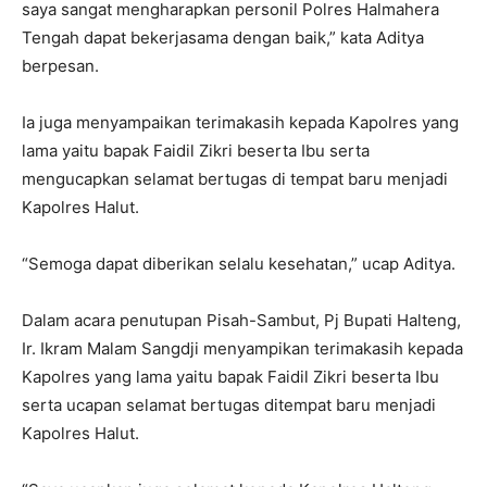
saya sangat mengharapkan personil Polres Halmahera
Tengah dapat bekerjasama dengan baik,” kata Aditya
berpesan.
Ia juga menyampaikan terimakasih kepada Kapolres yang
lama yaitu bapak Faidil Zikri beserta Ibu serta
mengucapkan selamat bertugas di tempat baru menjadi
Kapolres Halut.
“Semoga dapat diberikan selalu kesehatan,” ucap Aditya.
Dalam acara penutupan Pisah-Sambut, Pj Bupati Halteng,
Ir. Ikram Malam Sangdji menyampikan terimakasih kepada
Kapolres yang lama yaitu bapak Faidil Zikri beserta Ibu
serta ucapan selamat bertugas ditempat baru menjadi
Kapolres Halut.