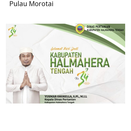
Pulau Morotai