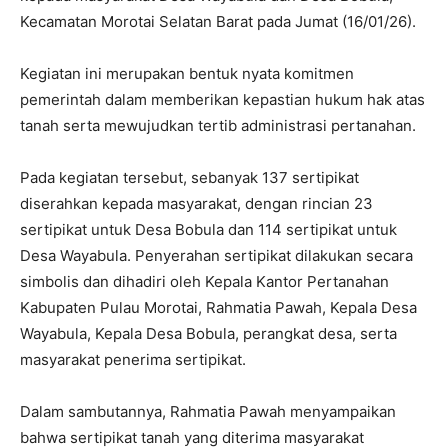
Kecamatan Morotai Selatan Barat pada Jumat (16/01/26).
Kegiatan ini merupakan bentuk nyata komitmen
pemerintah dalam memberikan kepastian hukum hak atas
tanah serta mewujudkan tertib administrasi pertanahan.
‎Pada kegiatan tersebut, sebanyak 137 sertipikat
diserahkan kepada masyarakat, dengan rincian 23
sertipikat untuk Desa Bobula dan 114 sertipikat untuk
Desa Wayabula. Penyerahan sertipikat dilakukan secara
simbolis dan dihadiri oleh Kepala Kantor Pertanahan
Kabupaten Pulau Morotai, Rahmatia Pawah, Kepala Desa
Wayabula, Kepala Desa Bobula, perangkat desa, serta
masyarakat penerima sertipikat.
‎Dalam sambutannya, Rahmatia Pawah menyampaikan
bahwa sertipikat tanah yang diterima masyarakat