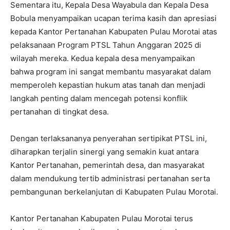
‎Sementara itu, Kepala Desa Wayabula dan Kepala Desa
Bobula menyampaikan ucapan terima kasih dan apresiasi
kepada Kantor Pertanahan Kabupaten Pulau Morotai atas
pelaksanaan Program PTSL Tahun Anggaran 2025 di
wilayah mereka. Kedua kepala desa menyampaikan
bahwa program ini sangat membantu masyarakat dalam
memperoleh kepastian hukum atas tanah dan menjadi
langkah penting dalam mencegah potensi konflik
pertanahan di tingkat desa.
‎Dengan terlaksananya penyerahan sertipikat PTSL ini,
diharapkan terjalin sinergi yang semakin kuat antara
Kantor Pertanahan, pemerintah desa, dan masyarakat
dalam mendukung tertib administrasi pertanahan serta
pembangunan berkelanjutan di Kabupaten Pulau Morotai.
‎Kantor Pertanahan Kabupaten Pulau Morotai terus