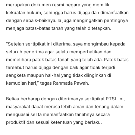
merupakan dokumen resmi negara yang memiliki
kekuatan hukum, sehingga harus dijaga dan dimanfaatkan
dengan sebaik-baiknya. Ia juga mengingatkan pentingnya
menjaga batas-batas tanah yang telah ditetapkan.
‎“Setelah sertipikat ini diterima, saya mengimbau kepada
seluruh penerima agar selalu memperhatikan dan
memelihara patok batas tanah yang telah ada. Patok batas
tersebut harus dijaga dengan baik agar tidak terjadi
sengketa maupun hal-hal yang tidak diinginkan di
kemudian hari,” tegas Rahmatia Pawah.
‎Beliau berharap dengan diterimanya sertipikat PTSL ini,
masyarakat dapat merasa lebih aman dan tenang dalam
menguasai serta memanfaatkan tanahnya secara
produktif dan sesuai ketentuan yang berlaku.