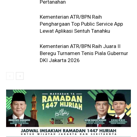
Pertanahan
Kementerian ATR/BPN Raih
Penghargaan Top Public Service App
Lewat Aplikasi Sentuh Tanahku
Kementerian ATR/BPN Raih Juara II
Beregu Turnamen Tenis Piala Gubernur
DKI Jakarta 2026