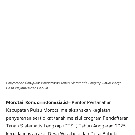
Penyerahan Sertipikat Pendaftaran Tanah Sistematis Lengkap untuk Warga
Desa Wayabula dan Bobula ‎
Morotai, Koridorindonesia.id
– Kantor Pertanahan
Kabupaten Pulau Morotai melaksanakan kegiatan
penyerahan sertipikat tanah melalui program Pendaftaran
Tanah Sistematis Lengkap (PTSL) Tahun Anggaran 2025
kepada masyarakat Desa Wayabula dan Desa Bobula,