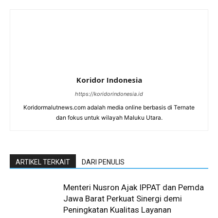
Koridor Indonesia
https://koridorindonesia.id
Koridormalutnews.com adalah media online berbasis di Ternate
dan fokus untuk wilayah Maluku Utara.
ARTIKEL TERKAIT
DARI PENULIS
Menteri Nusron Ajak IPPAT dan Pemda
Jawa Barat Perkuat Sinergi demi
Peningkatan Kualitas Layanan