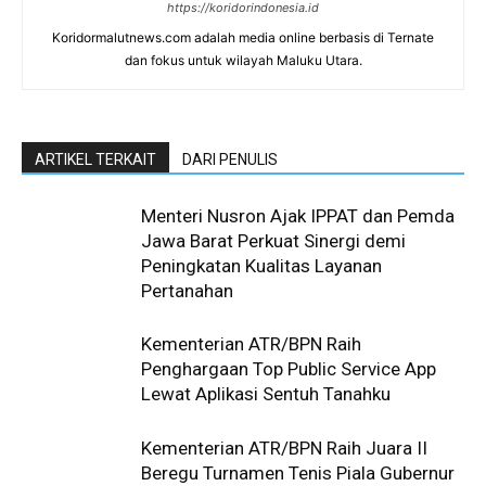
https://koridorindonesia.id
Koridormalutnews.com adalah media online berbasis di Ternate
dan fokus untuk wilayah Maluku Utara.
ARTIKEL TERKAIT
DARI PENULIS
Menteri Nusron Ajak IPPAT dan Pemda
Jawa Barat Perkuat Sinergi demi
Peningkatan Kualitas Layanan
Pertanahan
Kementerian ATR/BPN Raih
Penghargaan Top Public Service App
Lewat Aplikasi Sentuh Tanahku
Kementerian ATR/BPN Raih Juara II
Beregu Turnamen Tenis Piala Gubernur