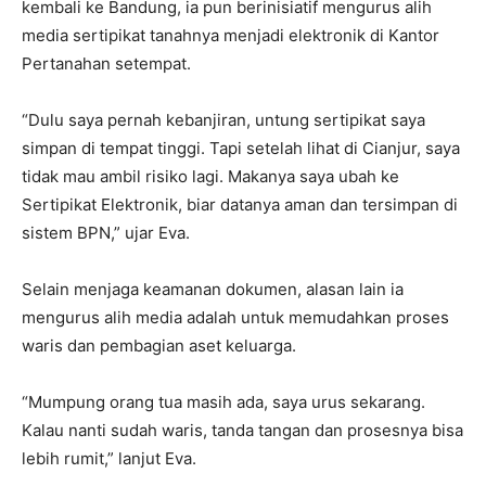
kembali ke Bandung, ia pun berinisiatif mengurus alih
media sertipikat tanahnya menjadi elektronik di Kantor
Pertanahan setempat.
‎“Dulu saya pernah kebanjiran, untung sertipikat saya
simpan di tempat tinggi. Tapi setelah lihat di Cianjur, saya
tidak mau ambil risiko lagi. Makanya saya ubah ke
Sertipikat Elektronik, biar datanya aman dan tersimpan di
sistem BPN,” ujar Eva.
‎Selain menjaga keamanan dokumen, alasan lain ia
mengurus alih media adalah untuk memudahkan proses
waris dan pembagian aset keluarga.
“Mumpung orang tua masih ada, saya urus sekarang.
Kalau nanti sudah waris, tanda tangan dan prosesnya bisa
lebih rumit,” lanjut Eva.