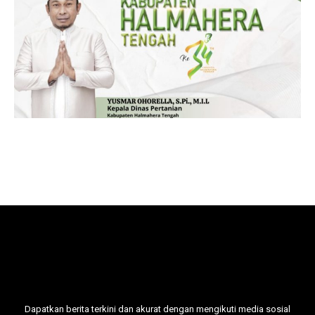
Dapatkan berita terkini dan akurat dengan mengikuti media sosial