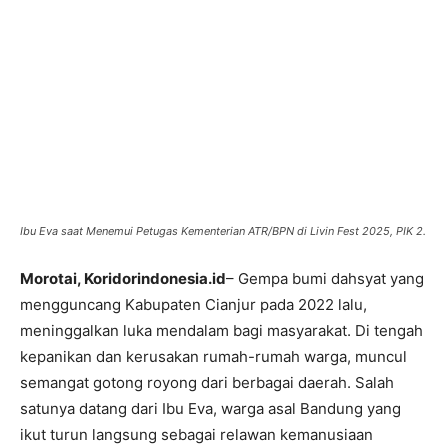
Ibu Eva saat Menemui Petugas Kementerian ATR/BPN di Livin Fest 2025, PIK 2.
Morotai, Koridorindonesia.id
– Gempa bumi dahsyat yang
mengguncang Kabupaten Cianjur pada 2022 lalu,
meninggalkan luka mendalam bagi masyarakat. Di tengah
kepanikan dan kerusakan rumah-rumah warga, muncul
semangat gotong royong dari berbagai daerah. Salah
satunya datang dari Ibu Eva, warga asal Bandung yang
ikut turun langsung sebagai relawan kemanusiaan