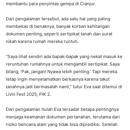
membantu para penyintas gempa di Cianjur.
‎Dari pengalaman tersebut, ada satu hal yang paling
membekas di benaknya, banyak korban kehilangan
dokumen penting, seperti sertipikat tanah dan surat
nikah karena rumah mereka runtuh.
“Saya lihat sendiri ada bapak-bapak yang nekat masuk ke
reruntuhan rumahnya untuk mengambil sertipikat. Saya
bilang, ‘Pak, jangan! Nyawa lebih penting.’ Tapi mereka
tetap ingin menyelamatkan berkasnya karena takut
tanahnya jadi bermasalah nanti,” tutur Eva saat ditemui di
Livin Fest 2025, PIK 2.
‎Dari pengalaman itulah Eva tersadar betapa pentingnya
menjaga keamanan dokumen pertanahan, terutama dari
risiko bencana alam yang tidak bisa diprediksi. Setelah