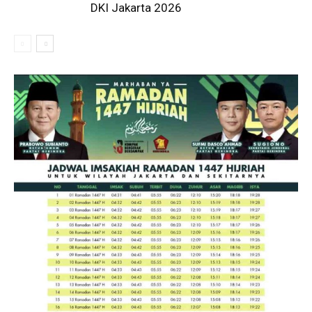
DKI Jakarta 2026