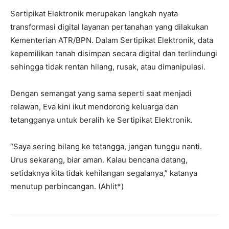
‎Sertipikat Elektronik merupakan langkah nyata
transformasi digital layanan pertanahan yang dilakukan
Kementerian ATR/BPN. Dalam Sertipikat Elektronik, data
kepemilikan tanah disimpan secara digital dan terlindungi
sehingga tidak rentan hilang, rusak, atau dimanipulasi.
‎Dengan semangat yang sama seperti saat menjadi
relawan, Eva kini ikut mendorong keluarga dan
tetangganya untuk beralih ke Sertipikat Elektronik.
“Saya sering bilang ke tetangga, jangan tunggu nanti.
Urus sekarang, biar aman. Kalau bencana datang,
setidaknya kita tidak kehilangan segalanya,” katanya
menutup perbincangan. (Ahlit*)