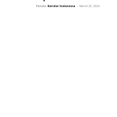
Penulis
Koridor Indonesia
-
Maret 20, 2024