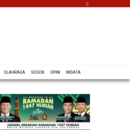
OLAHRAGA
SOSOK
OPINI
WISATA