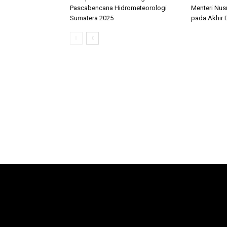
Pascabencana Hidrometeorologi
Menteri Nus
Sumatera 2025
pada Akhir