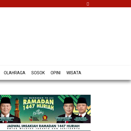
OLAHRAGA
SOSOK
OPINI
WISATA