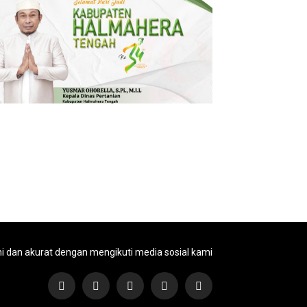
ni dan akurat dengan mengikuti media sosial kami