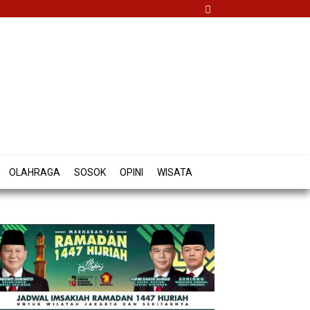
OLAHRAGA
SOSOK
OPINI
WISATA