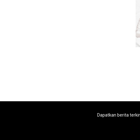
Dapatkan berita terki