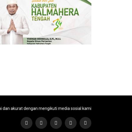
ni dan akurat dengan mengikuti media sosial kami