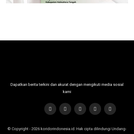
Dapatkan berita terkini dan akurat dengan mengikuti media sosial
kami
© Copyright - 2026 koridorindonesia.id. Hak cipta dilindungi Undang-