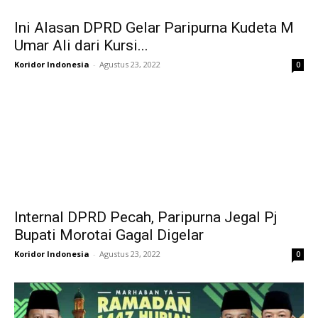
Ini Alasan DPRD Gelar Paripurna Kudeta M
Umar Ali dari Kursi...
Koridor Indonesia
-
Agustus 23, 2022
0
Internal DPRD Pecah, Paripurna Jegal Pj
Bupati Morotai Gagal Digelar
Koridor Indonesia
-
Agustus 23, 2022
0