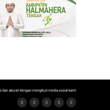
ni dan akurat dengan mengikuti media sosial kami