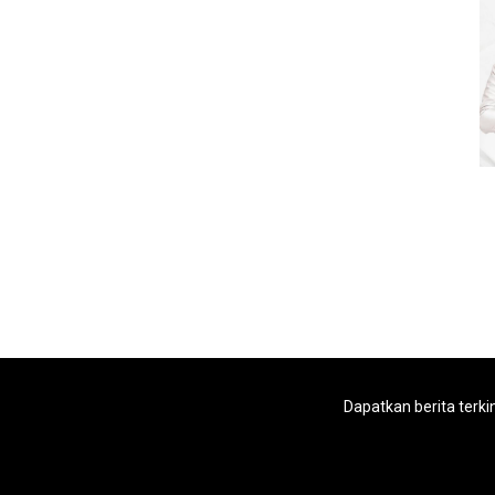
Dapatkan berita terki