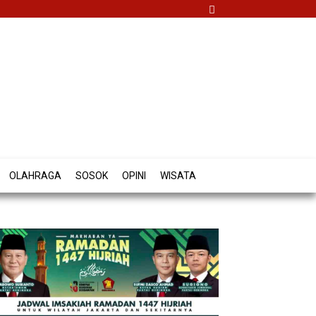
OLAHRAGA
SOSOK
OPINI
WISATA