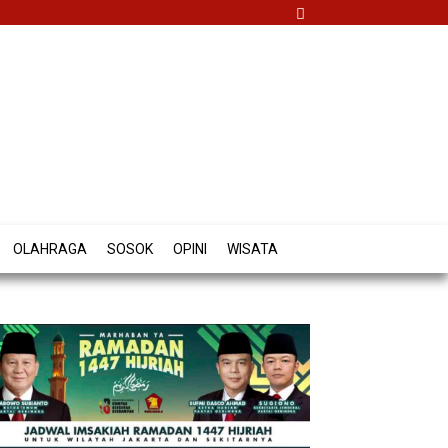
OLAHRAGA
SOSOK
OPINI
WISATA